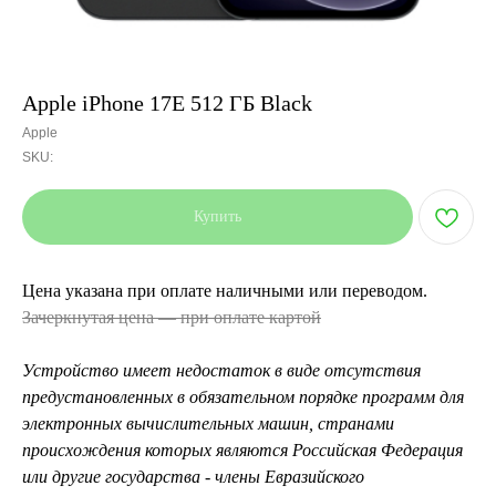
Apple iPhone 17E 512 ГБ Black
Apple
SKU:
Купить
Цена указана при оплате наличными или переводом.
Зачеркнутая цена — при оплате картой
Устройство имеет недостаток в виде отсутствия
предустановленных в обязательном порядке программ для
электронных вычислительных машин, странами
происхождения которых являются Российская Федерация
или другие государства - члены Евразийского