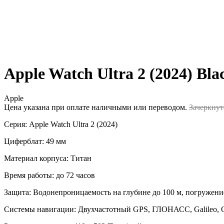
Apple Watch Ultra 2 (2024) Bla
Apple
Цена указана при оплате наличными или переводом.
Зачеркнут
Серия: Apple Watch Ultra 2 (2024)
Циферблат: 49 мм
Материал корпуса: Титан
Время работы: до 72 часов
Защита: Водонепроницаемость на глубине до 100 м, погружение
Системы навигации: Двухчастотный GPS, ГЛОНАСС, Galileo, 