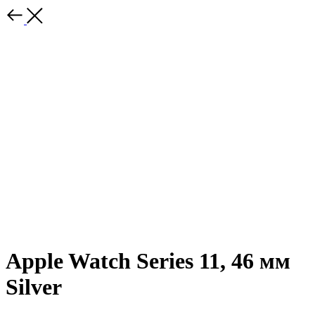
Apple Watch Series 11, 46 мм
Silver