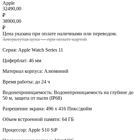
Apple
32490,00
₽
38900,00
₽
Цена указана при оплате наличными или переводом.
Зачеркнутая цена — при оплате картой
Серия: Apple Watch Series 11
Циферблат: 46 мм
Материал корпуса: Алюминий
Время работы: до 24 ч
Водонепроницаемость: Водонепроницаемость на глубине до
50 м, защита от пыли (IP68)
Разрешение экрана: 496 x 416 Пикс/дюйм
Объем встроенной памяти: 64 ГБ
Процессор: Apple S10 SiP