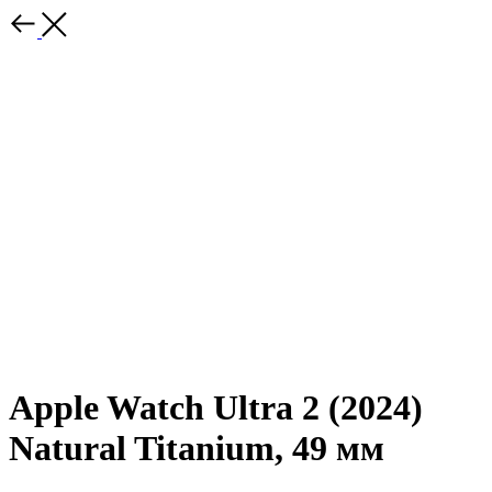
Apple Watch Ultra 2 (2024)
Natural Titanium, 49 мм