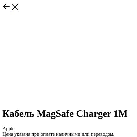
Кабель MagSafe Charger 1M
Apple
Цена указана при оплате наличными или переводом.