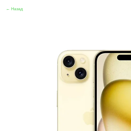
Назад