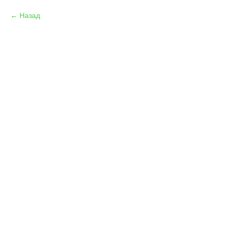
Назад