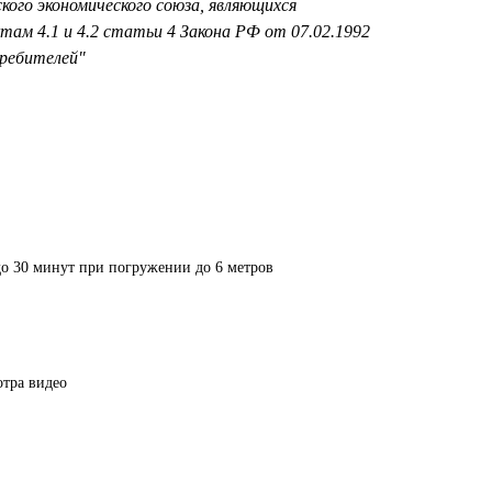
ского экономического союза, являющихся
там 4.1 и 4.2 статьи 4 Закона РФ от 07.02.1992
ребителей"
до 30 минут при погружении до 6 метров
отра видео