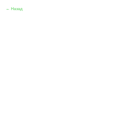
Назад