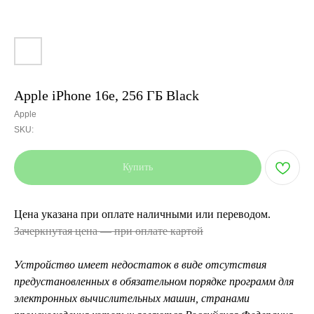
Apple iPhone 16e, 256 ГБ Black
Apple
SKU:
Купить
Цена указана при оплате наличными или переводом.
Зачеркнутая цена — при оплате картой
Устройство имеет недостаток в виде отсутствия
предустановленных в обязательном порядке программ для
электронных вычислительных машин, странами