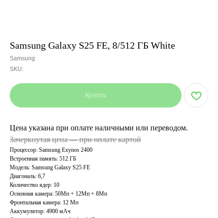
Samsung Galaxy S25 FE, 8/512 ГБ White
Samsung
SKU:
Купить
Цена указана при оплате наличными или переводом.
Зачеркнутая цена — при оплате картой
Процессор: Samsung Exynos 2400
Встроенная память: 512 ГБ
Модель: Samsung Galaxy S25 FE
Диагональ: 6,7
Количество ядер: 10
Основная камера: 50Мп + 12Мп + 8Мп
Фронтальная камера: 12 Мп
Аккумулятор: 4900 мАч