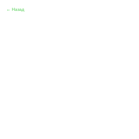
Назад