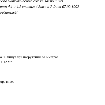
ского экономического союза, являющихся
там 4.1 и 4.2 статьи 4 Закона РФ от 07.02.1992
ребителей"
до 30 минут при погружении до 6 метров
 + 12 Мп
отра видео