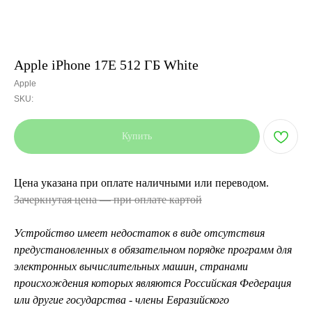
Apple iPhone 17E 512 ГБ White
Apple
SKU:
Купить
Цена указана при оплате наличными или переводом.
Зачеркнутая цена — при оплате картой
Устройство имеет недостаток в виде отсутствия
предустановленных в обязательном порядке программ для
электронных вычислительных машин, странами
происхождения которых являются Российская Федерация
или другие государства - члены Евразийского