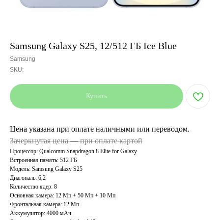
Samsung Galaxy S25, 12/512 ГБ Ice Blue
Samsung
SKU:
Купить
Цена указана при оплате наличными или переводом.
Зачеркнутая цена — при оплате картой
Процессор: Qualcomm Snapdragon 8 Elite for Galaxy
Встроенная память: 512 ГБ
Модель: Samsung Galaxy S25
Диагональ: 6,2
Количество ядер: 8
Основная камера: 12 Мп + 50 Мп + 10 Мп
Фронтальная камера: 12 Мп
Аккумулятор: 4000 мАч