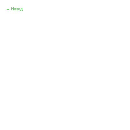
Назад