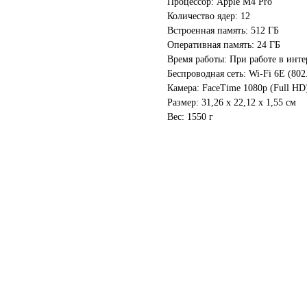
Процессор: Apple M4 Pro
Количество ядер: 12
Встроенная память: 512 ГБ
Оперативная память: 24 ГБ
Время работы: При работе в интер
Беспроводная сеть: Wi-Fi 6E (802.
Камера: FaceTime 1080p (Full HD
Размер: 31,26 x 22,12 x 1,55 см
Вес: 1550 г