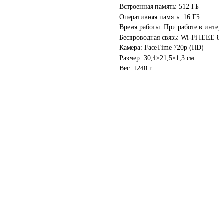
Встроенная память: 512 ГБ
Оперативная память: 16 ГБ
Время работы: При работе в интер
Беспроводная связь: Wi-Fi IEEE 80
Камера: FaceTime 720p (HD)
Размер: 30,4×21,5×1,3 см
Вес: 1240 г