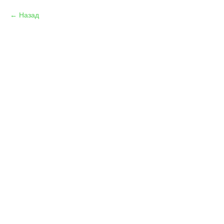
Назад