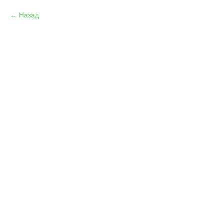
Назад