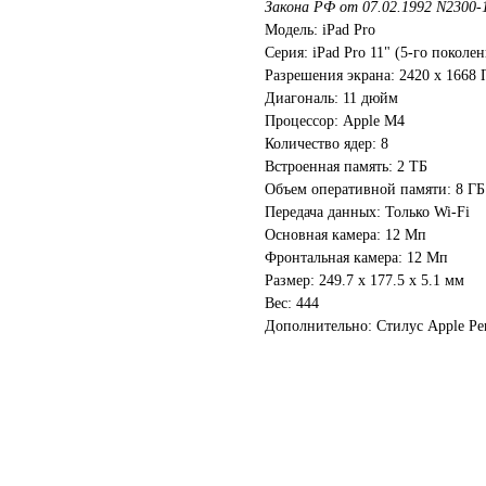
Закона РФ от 07.02.1992 N2300-
Модель: iPad Pro
Серия: iPad Pro 11" (5-го поколен
Разрешения экрана: 2420 х 1668
Диагональ: 11 дюйм
Процессор: Apple M4
Количество ядер: 8
Встроенная память: 2 ТБ
Объем оперативной памяти: 8 ГБ
Передача данных: Только Wi-Fi
Основная камера: 12 Мп
Фронтальная камера: 12 Мп
Размер: 249.7 x 177.5 x 5.1 мм
Вес: 444
Дополнительно: Стилус Apple Pen