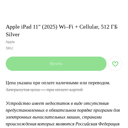
Apple iPad 11" (2025) Wi–Fi + Cellular, 512 ГБ
Silver
Apple
SKU:
Купить
Цена указана при оплате наличными или переводом.
Зачеркнутая цена — при оплате картой
Устройство имеет недостаток в виде отсутствия
предустановленных в обязательном порядке программ для
электронных вычислительных машин, странами
происхождения которых являются Российская Федерация