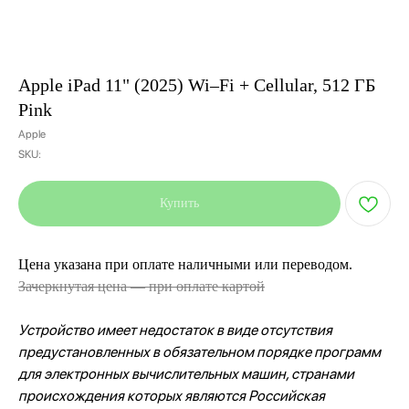
Apple iPad 11" (2025) Wi–Fi + Cellular, 512 ГБ
Pink
Apple
SKU:
Купить
Цена указана при оплате наличными или переводом.
Зачеркнутая цена — при оплате картой
Устройство имеет недостаток в виде отсутствия
предустановленных в обязательном порядке программ
для электронных вычислительных машин, странами
происхождения которых являются Российская